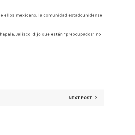
 de ellos mexicano, la comunidad estadounidense
hapala, Jalisco, dijo que están “preocupados” no
NEXT POST