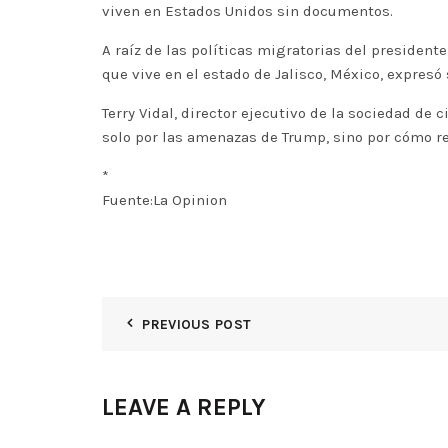
viven en Estados Unidos sin documentos.
A raíz de las políticas migratorias del preside
que vive en el estado de Jalisco, México, expresó
Terry Vidal, director ejecutivo de la sociedad de
solo por las amenazas de Trump, sino por cómo r
*
Fuente:La Opinion
PREVIOUS POST
LEAVE A REPLY