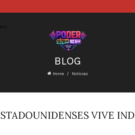
RES
BLOG
Home
Noticias
 ESTADOUNIDENSES VIVE I