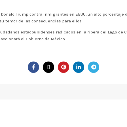
nte Donald Trump contra inmigrantes en EEUU, un alto porcentaje
 su temor de las consecuencias para ellos.
 ciudadanos estadounidenses radicados en la ribera del Lago de C
eaccionará el Gobierno de México.