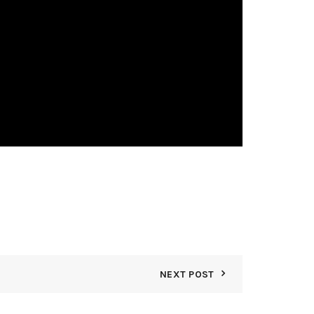
NEXT POST