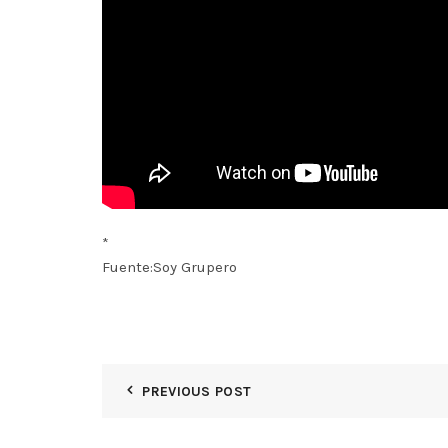
*
Fuente:Soy Grupero
PREVIOUS POST