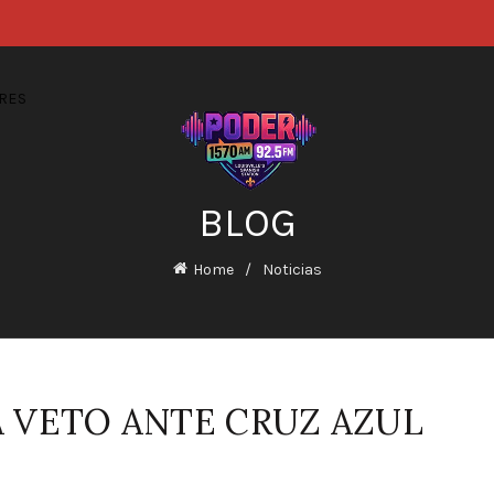
RES
BLOG
Home
Noticias
 VETO ANTE CRUZ AZUL