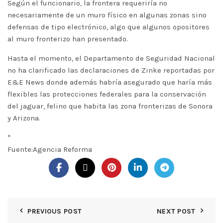
Según el funcionario, la frontera requeriría no
necesariamente de un muro físico en algunas zonas sino
defensas de tipo electrónico, algo que algunos opositores
al muro fronterizo han presentado.
Hasta el momento, el Departamento de Seguridad Nacional
no ha clarificado las declaraciones de Zinke reportadas por
E&E News donde además habría asegurado que haría más
flexibles las protecciones federales para la conservación
del jaguar, felino que habita las zona fronterizas de Sonora
y Arizona.
*
Fuente:Agencia Reforma
PREVIOUS POST
NEXT POST