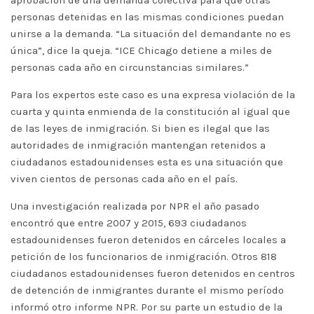
aprobación de una demanda colectiva para que otras
personas detenidas en las mismas condiciones puedan
unirse a la demanda. “La situación del demandante no es
única”, dice la queja. “ICE Chicago detiene a miles de
personas cada año en circunstancias similares.”
Para los expertos este caso es una expresa violación de la
cuarta y quinta enmienda de la constitución al igual que
de las leyes de inmigración. Si bien es ilegal que las
autoridades de inmigración mantengan retenidos a
ciudadanos estadounidenses esta es una situación que
viven cientos de personas cada año en el país.
Una investigación realizada por NPR el año pasado
encontró que entre 2007 y 2015, 693 ciudadanos
estadounidenses fueron detenidos en cárceles locales a
petición de los funcionarios de inmigración. Otros 818
ciudadanos estadounidenses fueron detenidos en centros
de detención de inmigrantes durante el mismo período
informó otro informe NPR. Por su parte un estudio de la