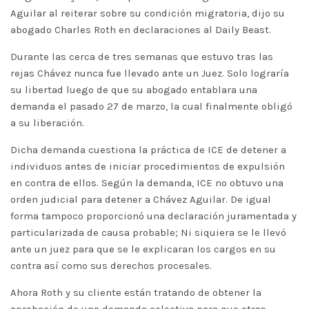
Aguilar al reiterar sobre su condición migratoria, dijo su
abogado Charles Roth en declaraciones al Daily Beast.
Durante las cerca de tres semanas que estuvo tras las
rejas Chávez nunca fue llevado ante un Juez. Solo lograría
su libertad luego de que su abogado entablara una
demanda el pasado 27 de marzo, la cual finalmente obligó
a su liberación.
Dicha demanda cuestiona la práctica de ICE de detener a
individuos antes de iniciar procedimientos de expulsión
en contra de ellos. Según la demanda, ICE no obtuvo una
orden judicial para detener a Chávez Aguilar. De igual
forma tampoco proporcionó una declaración juramentada y
particularizada de causa probable; Ni siquiera se le llevó
ante un juez para que se le explicaran los cargos en su
contra así como sus derechos procesales.
Ahora Roth y su cliente están tratando de obtener la