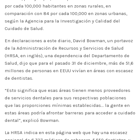
por cada 100,000 habitantes en zonas rurales, en
comparación con 84 por cada 100,000 en zonas urbanas,
según la Agencia para la Investigación y Calidad del
Cuidado de Salud.
En declaraciones a este diario, David Bowman, un portavoz
de la Administración de Recursos y Servicios de Salud
(HRSA, en inglés), una dependencia del Departamento de
Salud, dijo que para el pasado 31 de diciembre, más de 51,6
millones de personas en EEUU vivían en áreas con escasez
de dentistas.
“Esto significa que esas áreas tienen menos proveedores
de servicios dentales para sus respectivas poblaciones
que las proporciones mínimas establecidas… la gente en
estas áreas podría afrontar barreras para acceder a cuidado
dental”, explicó Bowman.
La HRSA indica en esta página web que hay una escasez