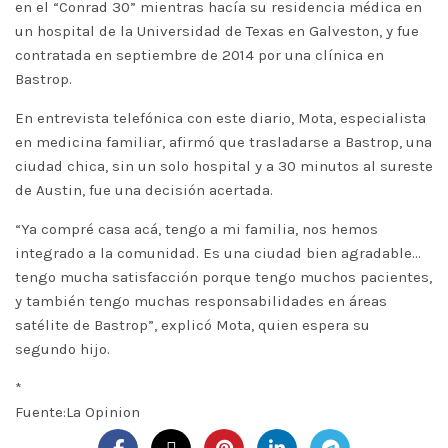
en el “Conrad 30” mientras hacía su residencia médica en
un hospital de la Universidad de Texas en Galveston, y fue
contratada en septiembre de 2014 por una clínica en
Bastrop.
En entrevista telefónica con este diario, Mota, especialista
en medicina familiar, afirmó que trasladarse a Bastrop, una
ciudad chica, sin un solo hospital y a 30 minutos al sureste
de Austin, fue una decisión acertada.
“Ya compré casa acá, tengo a mi familia, nos hemos
integrado a la comunidad. Es una ciudad bien agradable…
tengo mucha satisfacción porque tengo muchos pacientes,
y también tengo muchas responsabilidades en áreas
satélite de Bastrop”, explicó Mota, quien espera su
segundo hijo.
*
Fuente:La Opinion