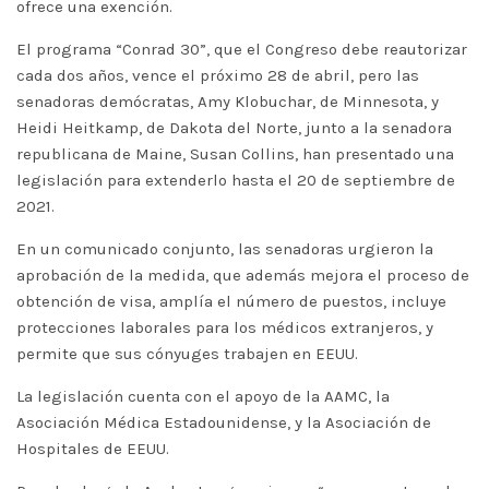
ofrece una exención.
El programa “Conrad 30”, que el Congreso debe reautorizar
cada dos años, vence el próximo 28 de abril, pero las
senadoras demócratas, Amy Klobuchar, de Minnesota, y
Heidi Heitkamp, de Dakota del Norte, junto a la senadora
republicana de Maine, Susan Collins, han presentado una
legislación para extenderlo hasta el 20 de septiembre de
2021.
En un comunicado conjunto, las senadoras urgieron la
aprobación de la medida, que además mejora el proceso de
obtención de visa, amplía el número de puestos, incluye
protecciones laborales para los médicos extranjeros, y
permite que sus cónyuges trabajen en EEUU.
La legislación cuenta con el apoyo de la AAMC, la
Asociación Médica Estadounidense, y la Asociación de
Hospitales de EEUU.