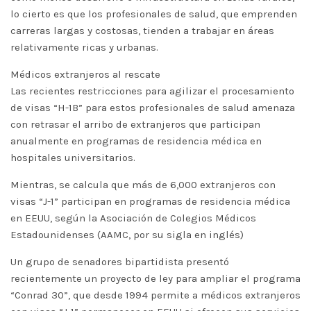
lo cierto es que los profesionales de salud, que emprenden
carreras largas y costosas, tienden a trabajar en áreas
relativamente ricas y urbanas.
Médicos extranjeros al rescate
Las recientes restricciones para agilizar el procesamiento
de visas “H-1B” para estos profesionales de salud amenaza
con retrasar el arribo de extranjeros que participan
anualmente en programas de residencia médica en
hospitales universitarios.
Mientras, se calcula que más de 6,000 extranjeros con
visas “J-1” participan en programas de residencia médica
en EEUU, según la Asociación de Colegios Médicos
Estadounidenses (AAMC, por su sigla en inglés)
Un grupo de senadores bipartidista presentó
recientemente un proyecto de ley para ampliar el programa
“Conrad 30”, que desde 1994 permite a médicos extranjeros