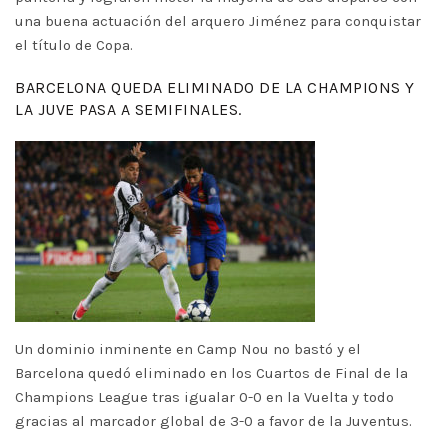
una buena actuación del arquero Jiménez para conquistar
el título de Copa.
BARCELONA QUEDA ELIMINADO DE LA CHAMPIONS Y
LA JUVE PASA A SEMIFINALES.
Un dominio inminente en Camp Nou no bastó y el
Barcelona quedó eliminado en los Cuartos de Final de la
Champions League tras igualar 0-0 en la Vuelta y todo
gracias al marcador global de 3-0 a favor de la Juventus.