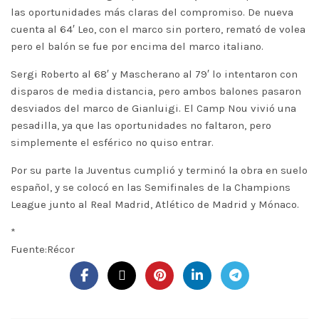
las oportunidades más claras del compromiso. De nueva
cuenta al 64′ Leo, con el marco sin portero, remató de volea
pero el balón se fue por encima del marco italiano.
Sergi Roberto al 68′ y Mascherano al 79′ lo intentaron con
disparos de media distancia, pero ambos balones pasaron
desviados del marco de Gianluigi. El Camp Nou vivió una
pesadilla, ya que las oportunidades no faltaron, pero
simplemente el esférico no quiso entrar.
Por su parte la Juventus cumplió y terminó la obra en suelo
español, y se colocó en las Semifinales de la Champions
League junto al Real Madrid, Atlético de Madrid y Mónaco.
*
Fuente:Récor