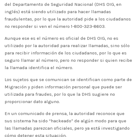
del Departamento de Seguridad Nacional (DHS OIG, en
inglés) está siendo utilizado para hacer llamadas
fraudulentas, por lo que la autoridad pide a los ciudadanos
no responder si ven el número 1-800-323-8603.
Aunque ese es el número es oficial de DHS OIG, no es
utilizado por la autoridad para realizar llamadas, sino sólo
para recibir información de los ciudadanos, por lo que es
seguro llamar al número, pero no responder si quien recibe
la llamada identifica el número.
Los sujetos que se comunican se identifican como parte de
Migración y piden información personal que puede ser
utilizada para fraudes, por lo que la DHS sugiere no
proporcionar dato alguno.
En un comunicado de prensa, la autoridad reconoce que
sus sistema ha sido “hackeado” de algún modo para que
las llamadas parezcan oficiales, pero ya está investigando
cómo detener esta situación.