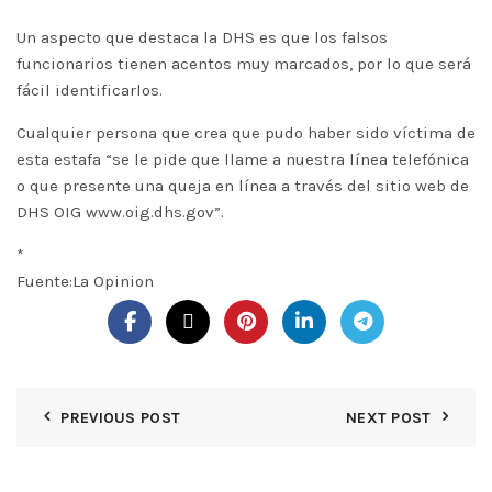
Un aspecto que destaca la DHS es que los falsos
funcionarios tienen acentos muy marcados, por lo que será
fácil identificarlos.
Cualquier persona que crea que pudo haber sido víctima de
esta estafa “se le pide que llame a nuestra línea telefónica
o que presente una queja en línea a través del sitio web de
DHS OIG www.oig.dhs.gov”.
*
Fuente:La Opinion
PREVIOUS POST
NEXT POST