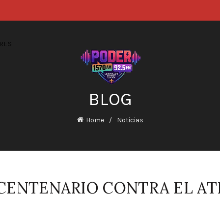
RES
BLOG
Home
Noticias
CENTENARIO CONTRA EL AT