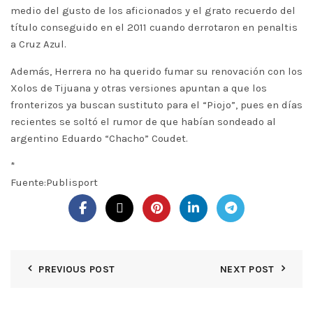
medio del gusto de los aficionados y el grato recuerdo del
título conseguido en el 2011 cuando derrotaron en penaltis
a Cruz Azul.
Además, Herrera no ha querido fumar su renovación con los
Xolos de Tijuana y otras versiones apuntan a que los
fronterizos ya buscan sustituto para el “Piojo”, pues en días
recientes se soltó el rumor de que habían sondeado al
argentino Eduardo “Chacho” Coudet.
*
Fuente:Publisport
PREVIOUS POST
NEXT POST