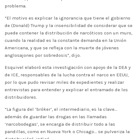
problema.
“El motivo es explicar la ignorancia que tiene el gobierno
de (Donald) Trump y la insensibilidad de considerar que se
puede contener la distribución de narcóticos con un muro,
cuando la realidad es la constante demanda en la Unión
Americana, y que se refleja con la muerte de jóvenes
anglosajones por sobredosis”, dijo.
Esquivel elaboró esta investigación con apoyo de la DEA y
de ICE, responsables de la lucha contra el narco en EEUU,
por lo que pudo revisar miles de expedientes y realizar
entrevistas para entender y explicar el entramado de los
distribuidores.
“La figura del ‘bróker’, el intermediario, es la clave…
además de guardar las drogas en las llamadas
‘narcobodegas’, se encarga de distribuir todo a las
pandillas, como en Nueva York o Chicago… se pulveriza la