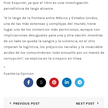
hizo Esquivel, ya que el libro es una investigación
periodística de largo alcance.
“A lo largo de la frontera entre México y Estados Unidos,
una de las más extensas y complejas del mundo, tiene
lugar uno de los comercios más perniciosos, aunque con
implicaciones desiguales para una y otra nación: mientras
de un lado se queda la sangre y la violencia, en el otro
imperan la logística, los prejuicios raciales y la insaciable
avidez de los consumidores; todo envuelto por un manto de
corrupción”, se explica en la sinopsis en línea.
*
Fuente:La Opinion
PREVIOUS POST
NEXT POST