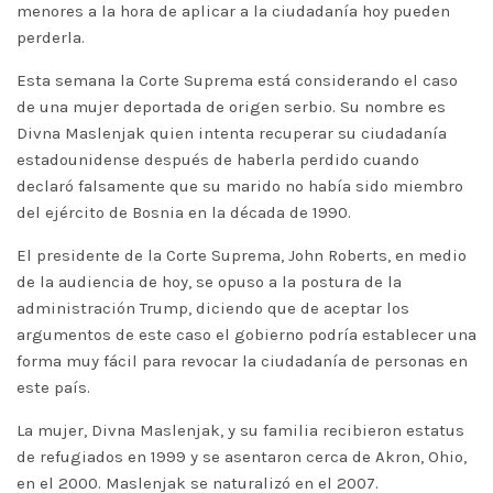
menores a la hora de aplicar a la ciudadanía hoy pueden
perderla.
Esta semana la Corte Suprema está considerando el caso
de una mujer deportada de origen serbio. Su nombre es
Divna Maslenjak quien intenta recuperar su ciudadanía
estadounidense después de haberla perdido cuando
declaró falsamente que su marido no había sido miembro
del ejército de Bosnia en la década de 1990.
El presidente de la Corte Suprema, John Roberts, en medio
de la audiencia de hoy, se opuso a la postura de la
administración Trump, diciendo que de aceptar los
argumentos de este caso el gobierno podría establecer una
forma muy fácil para revocar la ciudadanía de personas en
este país.
La mujer, Divna Maslenjak, y su familia recibieron estatus
de refugiados en 1999 y se asentaron cerca de Akron, Ohio,
en el 2000. Maslenjak se naturalizó en el 2007.