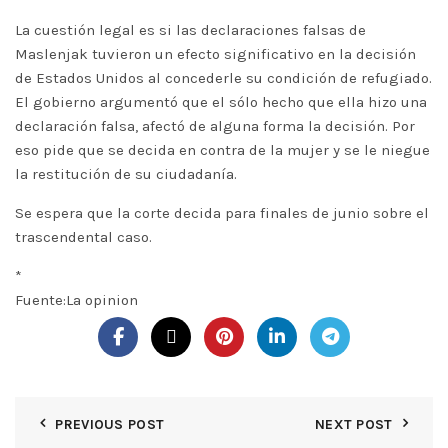
La cuestión legal es si las declaraciones falsas de
Maslenjak tuvieron un efecto significativo en la decisión
de Estados Unidos al concederle su condición de refugiado.
El gobierno argumentó que el sólo hecho que ella hizo una
declaración falsa, afectó de alguna forma la decisión. Por
eso pide que se decida en contra de la mujer y se le niegue
la restitución de su ciudadanía.
Se espera que la corte decida para finales de junio sobre el
trascendental caso.
*
Fuente:La opinion
PREVIOUS POST
NEXT POST