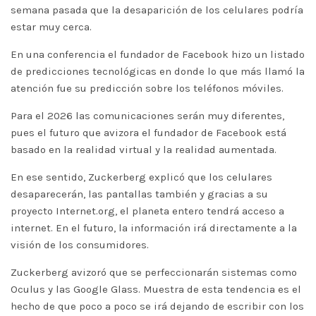
semana pasada que la desaparición de los celulares podría
estar muy cerca.
En una conferencia el fundador de Facebook hizo un listado
de predicciones tecnológicas en donde lo que más llamó la
atención fue su predicción sobre los teléfonos móviles.
Para el 2026 las comunicaciones serán muy diferentes,
pues el futuro que avizora el fundador de Facebook está
basado en la realidad virtual y la realidad aumentada.
En ese sentido, Zuckerberg explicó que los celulares
desaparecerán, las pantallas también y gracias a su
proyecto Internet.org, el planeta entero tendrá acceso a
internet. En el futuro, la información irá directamente a la
visión de los consumidores.
Zuckerberg avizoró que se perfeccionarán sistemas como
Oculus y las Google Glass. Muestra de esta tendencia es el
hecho de que poco a poco se irá dejando de escribir con los