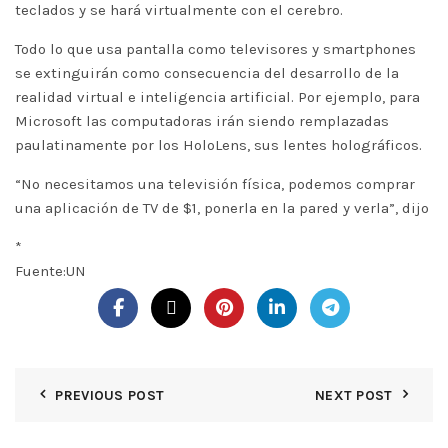
teclados y se hará virtualmente con el cerebro.
Todo lo que usa pantalla como televisores y smartphones
se extinguirán como consecuencia del desarrollo de la
realidad virtual e inteligencia artificial. Por ejemplo, para
Microsoft las computadoras irán siendo remplazadas
paulatinamente por los HoloLens, sus lentes holográficos.
“No necesitamos una televisión física, podemos comprar
una aplicación de TV de $1, ponerla en la pared y verla”, dijo
*
Fuente:UN
PREVIOUS POST
NEXT POST