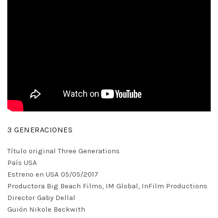
3 GENERACIONES
Título original Three Generations
País USA
Estreno en USA 05/05/2017
Productora Big Beach Films, IM Global, InFilm Productions
Director Gaby Dellal
Guión Nikole Beckwith