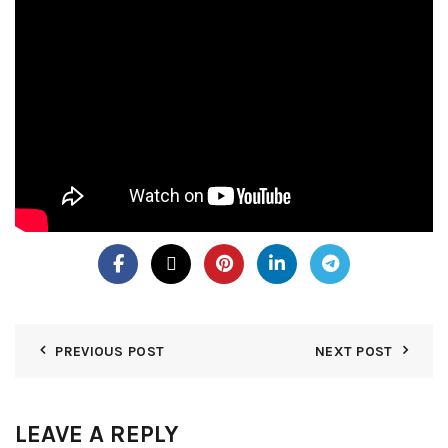
PREVIOUS POST
NEXT POST
LEAVE A REPLY