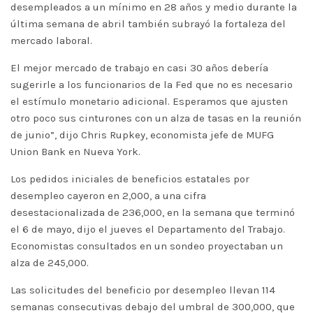
desempleados a un mínimo en 28 años y medio durante la
última semana de abril también subrayó la fortaleza del
mercado laboral.
El mejor mercado de trabajo en casi 30 años debería
sugerirle a los funcionarios de la Fed que no es necesario
el estímulo monetario adicional. Esperamos que ajusten
otro poco sus cinturones con un alza de tasas en la reunión
de junio”, dijo Chris Rupkey, economista jefe de MUFG
Union Bank en Nueva York.
Los pedidos iniciales de beneficios estatales por
desempleo cayeron en 2,000, a una cifra
desestacionalizada de 236,000, en la semana que terminó
el 6 de mayo, dijo el jueves el Departamento del Trabajo.
Economistas consultados en un sondeo proyectaban un
alza de 245,000.
Las solicitudes del beneficio por desempleo llevan 114
semanas consecutivas debajo del umbral de 300,000, que