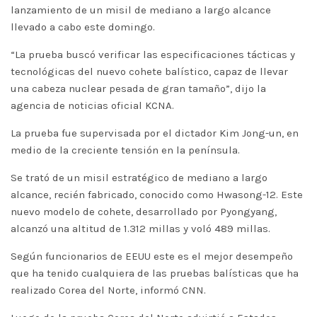
lanzamiento de un misil de mediano a largo alcance
llevado a cabo este domingo.
“La prueba buscó verificar las especificaciones tácticas y
tecnológicas del nuevo cohete balístico, capaz de llevar
una cabeza nuclear pesada de gran tamaño”, dijo la
agencia de noticias oficial KCNA.
La prueba fue supervisada por el dictador Kim Jong-un, en
medio de la creciente tensión en la península.
Se trató de un misil estratégico de mediano a largo
alcance, recién fabricado, conocido como Hwasong-12. Este
nuevo modelo de cohete, desarrollado por Pyongyang,
alcanzó una altitud de 1.312 millas y voló 489 millas.
Según funcionarios de EEUU este es el mejor desempeño
que ha tenido cualquiera de las pruebas balísticas que ha
realizado Corea del Norte, informó CNN.