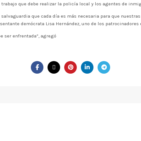
 trabajo que debe realizar la policía local y los agentes de inmi
 salvaguardia que cada día es más necesaria para que nuestra
esentante demócrata Lisa Hernández, uno de los patrocinadores d
e ser enfrentada”, agregó