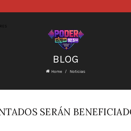
RES
BLOG
Home
Noticias
TADOS SERÁN BENEFICIADO