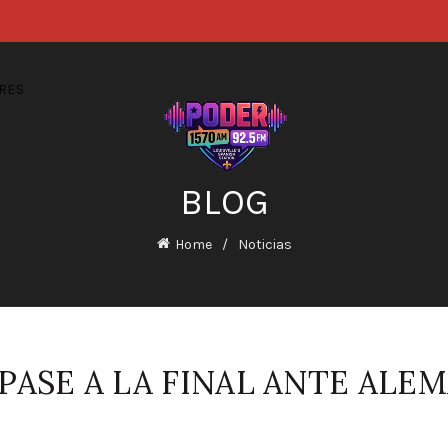
RES
BLOG
Home
Noticias
PASE A LA FINAL ANTE ALE