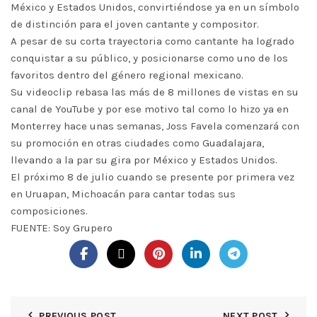
México y Estados Unidos, convirtiéndose ya en un símbolo
de distinción para el joven cantante y compositor.
A pesar de su corta trayectoria como cantante ha logrado
conquistar a su público, y posicionarse como uno de los
favoritos dentro del género regional mexicano.
Su videoclip rebasa las más de 8 millones de vistas en su
canal de YouTube y por ese motivo tal como lo hizo ya en
Monterrey hace unas semanas, Joss Favela comenzará con
su promoción en otras ciudades como Guadalajara,
llevando a la par su gira por México y Estados Unidos.
El próximo 8 de julio cuando se presente por primera vez
en Uruapan, Michoacán para cantar todas sus
composiciones.
FUENTE: Soy Grupero
PREVIOUS POST
NEXT POST