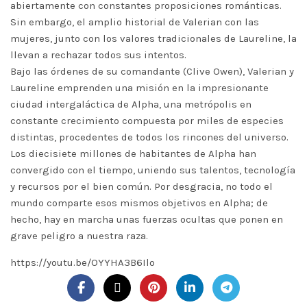
abiertamente con constantes proposiciones románticas.
Sin embargo, el amplio historial de Valerian con las
mujeres, junto con los valores tradicionales de Laureline, la
llevan a rechazar todos sus intentos.
Bajo las órdenes de su comandante (Clive Owen), Valerian y
Laureline emprenden una misión en la impresionante
ciudad intergaláctica de Alpha, una metrópolis en
constante crecimiento compuesta por miles de especies
distintas, procedentes de todos los rincones del universo.
Los diecisiete millones de habitantes de Alpha han
convergido con el tiempo, uniendo sus talentos, tecnología
y recursos por el bien común. Por desgracia, no todo el
mundo comparte esos mismos objetivos en Alpha; de
hecho, hay en marcha unas fuerzas ocultas que ponen en
grave peligro a nuestra raza.
https://youtu.be/OYYHA3B6Ilo