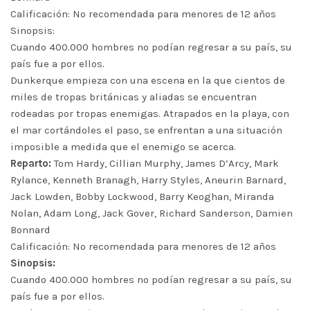
Calificación: No recomendada para menores de 12 años
Sinopsis:
Cuando 400.000 hombres no podían regresar a su país, su
país fue a por ellos.
Dunkerque empieza con una escena en la que cientos de
miles de tropas británicas y aliadas se encuentran
rodeadas por tropas enemigas. Atrapados en la playa, con
el mar cortándoles el paso, se enfrentan a una situación
imposible a medida que el enemigo se acerca.
Reparto:
Tom Hardy, Cillian Murphy, James D’Arcy, Mark
Rylance, Kenneth Branagh, Harry Styles, Aneurin Barnard,
Jack Lowden, Bobby Lockwood, Barry Keoghan, Miranda
Nolan, Adam Long, Jack Gover, Richard Sanderson, Damien
Bonnard
Calificación: No recomendada para menores de 12 años
Sinopsis:
Cuando 400.000 hombres no podían regresar a su país, su
país fue a por ellos.