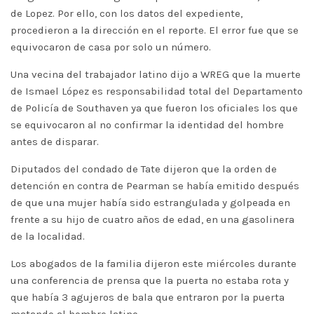
de Lopez. Por ello, con los datos del expediente,
procedieron a la dirección en el reporte. El error fue que se
equivocaron de casa por solo un número.
Una vecina del trabajador latino dijo a WREG que la muerte
de Ismael López es responsabilidad total del Departamento
de Policía de Southaven ya que fueron los oficiales los que
se equivocaron al no confirmar la identidad del hombre
antes de disparar.
Diputados del condado de Tate dijeron que la orden de
detención en contra de Pearman se había emitido después
de que una mujer había sido estrangulada y golpeada en
frente a su hijo de cuatro años de edad, en una gasolinera
de la localidad.
Los abogados de la familia dijeron este miércoles durante
una conferencia de prensa que la puerta no estaba rota y
que había 3 agujeros de bala que entraron por la puerta