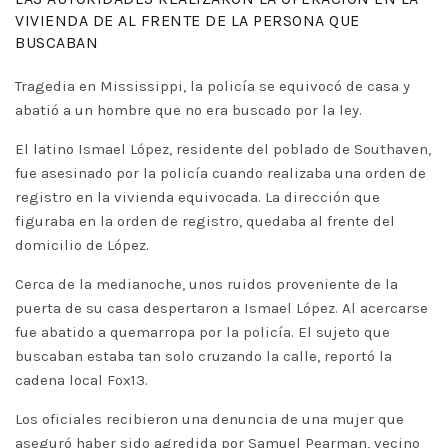
VIVIENDA DE AL FRENTE DE LA PERSONA QUE
BUSCABAN
Tragedia en Mississippi, la policía se equivocó de casa y
abatió a un hombre que no era buscado por la ley.
El latino Ismael López, residente del poblado de Southaven,
fue asesinado por la policía cuando realizaba una orden de
registro en la vivienda equivocada. La dirección que
figuraba en la orden de registro, quedaba al frente del
domicilio de López.
Cerca de la medianoche, unos ruidos proveniente de la
puerta de su casa despertaron a Ismael López. Al acercarse
fue abatido a quemarropa por la policía. El sujeto que
buscaban estaba tan solo cruzando la calle, reportó la
cadena local Fox13.
Los oficiales recibieron una denuncia de una mujer que
aseguró haber sido agredida por Samuel Pearman, vecino