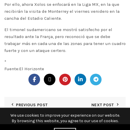
Por ello, ahora Xolos se enfocará en la Liga MX, en la que
recibirán la visita de Monterrey el viernes venidero en la
cancha del Estadio Caliente.
El timonel sudamericano se mostró satisfecho por el
resultado ante la Franja, pero reconoció que se debe
trabajar más en cada una de las zonas para tener un cuadro
fuerte y con un ataque certero.
*
Fuente:El Horizonte
PREVIOUS POST
NEXT POST
We use cookies to improve your experience on our website.
By browsing this website, you agree to our use of cookies.