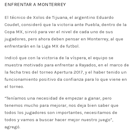
ENFRENTAR A MONTERREY
El técnico de Xolos de Tijuana, el argentino Eduardo
Coudet, consideró que la victoria ante Puebla, dentro de la
Copa MX, sirvió para ver el nivel de cada uno de sus
jugadores, pero ahora deben pensar en Monterrey, al que
enfrentarán en la Liga MX de futbol.
Indicó que con la victoria de la víspera, el equipo se
muestra motivado para enfrentar a Rayados, en el marco de
la fecha tres del torneo Apertura 2017, y el haber tenido un
funcionamiento positivo da confianza para lo que viene en
el torneo.
“Teníamos una necesidad de empezar a ganar, pero
tenemos mucho para mejorar, nos deja bien saber que
todos los jugadores son importantes, necesitamos de
todos y vamos a buscar hacer mejor nuestro juego”,
agregó.