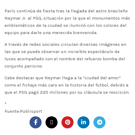
París continúa de fiesta tras la llegada del astro brasileño
Neymar Jr. al PSG, situación por la que el monumentos más
emblemáticos de la ciudad se iluminó con los colores del
equipo para darle una merecida bienvenida.
A través de redes sociales circulan diversas imágenes en
las que se puede observar un increíble espectáculo de
luces acompañado con el nombre del refuerzo bomba del
conjunto parisino.
Cabe destacar que Neymar llega a la “ciudad del amor”
como el fichaje más caro en la historia del futbol, debido a
que el PSG pagó 220 millones por su cláusula se rescisión.
*
Fuente:Publisport