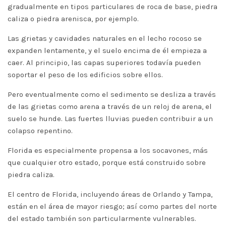
gradualmente en tipos particulares de roca de base, piedra
caliza o piedra arenisca, por ejemplo.
Las grietas y cavidades naturales en el lecho rocoso se
expanden lentamente, y el suelo encima de él empieza a
caer. Al principio, las capas superiores todavía pueden
soportar el peso de los edificios sobre ellos.
Pero eventualmente como el sedimento se desliza a través
de las grietas como arena a través de un reloj de arena, el
suelo se hunde. Las fuertes lluvias pueden contribuir a un
colapso repentino.
Florida es especialmente propensa a los socavones, más
que cualquier otro estado, porque está construido sobre
piedra caliza.
El centro de Florida, incluyendo áreas de Orlando y Tampa,
están en el área de mayor riesgo; así como partes del norte
del estado también son particularmente vulnerables.