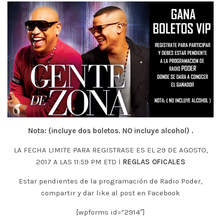
Nota: (incluye dos boletos. NO incluye alcohol) .
LA FECHA LIMITE PARA REGISTRASE ES EL 29 DE AGOSTO,
2017 A LAS 11:59 PM ETD l
REGLAS OFICALES
Estar pendientes de la programación de Radio Poder,
compartir y dar like al post en Facebook
[wpforms id=”2914″]