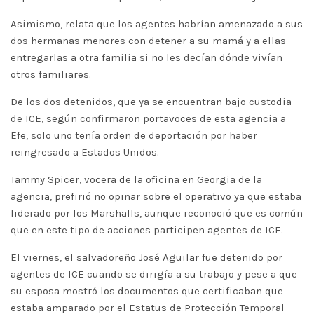
Asimismo, relata que los agentes habrían amenazado a sus
dos hermanas menores con detener a su mamá y a ellas
entregarlas a otra familia si no les decían dónde vivían
otros familiares.
De los dos detenidos, que ya se encuentran bajo custodia
de ICE, según confirmaron portavoces de esta agencia a
Efe, solo uno tenía orden de deportación por haber
reingresado a Estados Unidos.
Tammy Spicer, vocera de la oficina en Georgia de la
agencia, prefirió no opinar sobre el operativo ya que estaba
liderado por los Marshalls, aunque reconoció que es común
que en este tipo de acciones participen agentes de ICE.
El viernes, el salvadoreño José Aguilar fue detenido por
agentes de ICE cuando se dirigía a su trabajo y pese a que
su esposa mostró los documentos que certificaban que
estaba amparado por el Estatus de Protección Temporal