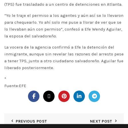
(TPS) fue trasladado a un centro de detenciones en Atlanta.
“Yo le traje el permiso a los agentes y aún así se lo llevaron
para chequearlo. Yo ahí solo me puse a llorar de ver que se
lo llevaban aún con permiso”, confesó a Efe Wendy Aguilar,
la esposa del salvadoreño.
La vocera de la agencia confirmó a Efe la detención del
inmigrante, aunque sin revelar las razones del arresto pese
a tener TPS, junto a otro ciudadano salvadoreño. Aguilar fue
liberado posteriormente.
*
Fuente:EFE
PREVIOUS POST
NEXT POST