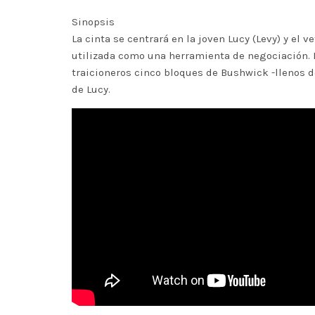
Sinopsis
La cinta se centrará en la joven Lucy (Levy) y el 
utilizada como una herramienta de negociación. Lu
traicioneros cinco bloques de Bushwick -llenos de
de Lucy.