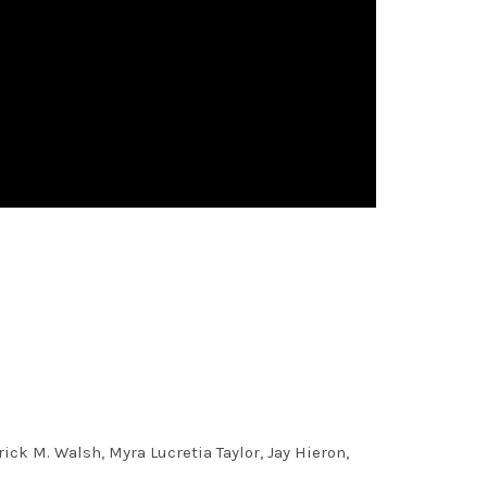
ick M. Walsh, Myra Lucretia Taylor, Jay Hieron,