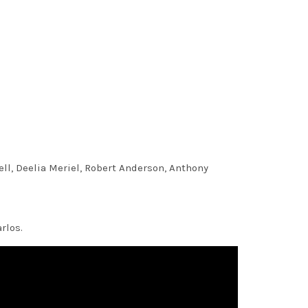
ll, Deelia Meriel, Robert Anderson, Anthony
rlos.