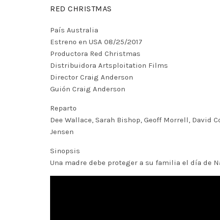
RED CHRISTMAS
País Australia
Estreno en USA 08/25/2017
Productora Red Christmas
Distribuidora Artsploitation Films
Director Craig Anderson
Guión Craig Anderson
Reparto
Dee Wallace, Sarah Bishop, Geoff Morrell, David 
Jensen
Sinopsis
Una madre debe proteger a su familia el día de