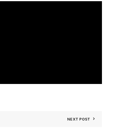
NEXT POST