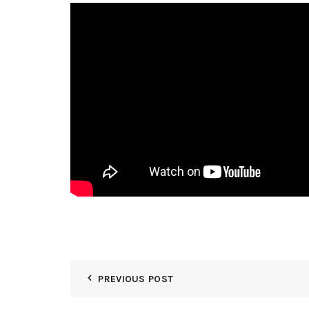
PREVIOUS POST