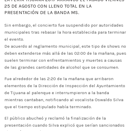
25 DE AGOSTO CON LLENO TOTAL EN LA
PRESENTACIÓN DE LA BANDA MS.
Sin embargo, el concierto fue suspendido por autoridades
municipales tras rebasar la hora establecida para terminar
el evento.
De acuerdo al reglamento municipal, este tipo de shows no
deben extenderse más allá de las 02:00 de la mañana, pues
suelen terminar con enfrentamientos y muertes a causas
de las grandes cantidades de alcohol que se consumen.
Fue alrededor de las 2:20 de la mañana que arribaron
elementos de la Dirección de Inspección del Ayuntamiento
de Tijuana al palenque e interrumpieron a la banda
mientras cantaban, notificando al vocalista Oswaldo Silva
que el tiempo estipulado había terminado.
El público abucheó y reclamó la finalización de la
presentación cuando Silva explicó que serían sancionados