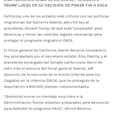
TRUMP LUEGO DE SU DECISIÓN DE PONER FIN A DACA
California, uno de los estados más críticos con las políticas
migratorias del Gobierno federal, advirtió hoy al
presidente, Donald Trump, de que está “preparada” para
denunciar y tomar las medidas legales necesarias para
proteger el programa migratorio DACA.
El fiscal general de California, Xavier Becerra, compareció
hoy acompañado por el secretario estatal, Álex Padilla, y el
presidente encargado del Senado californiano, Kevin de
León, tras el anuncio del fiscal general federal, Jeff
Sessions, de la rescisión de la Acción Diferida para los
Llegados en la Infancia (DACA), que ha protegido de la
deportación a 800.000 jóvenes indocumentados.
“Queremos enviar un mensaje muy claro a la
Administración Trump: estamos preparados para denunciar
para defender el programa DACA”, afirmó Becerra.