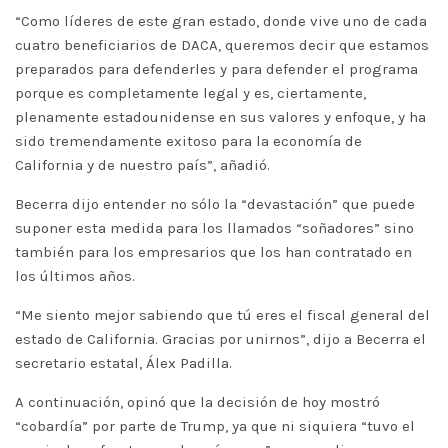
“Como líderes de este gran estado, donde vive uno de cada
cuatro beneficiarios de DACA, queremos decir que estamos
preparados para defenderles y para defender el programa
porque es completamente legal y es, ciertamente,
plenamente estadounidense en sus valores y enfoque, y ha
sido tremendamente exitoso para la economía de
California y de nuestro país”, añadió.
Becerra dijo entender no sólo la “devastación” que puede
suponer esta medida para los llamados “soñadores” sino
también para los empresarios que los han contratado en
los últimos años.
“Me siento mejor sabiendo que tú eres el fiscal general del
estado de California. Gracias por unirnos”, dijo a Becerra el
secretario estatal, Álex Padilla.
A continuación, opinó que la decisión de hoy mostró
“cobardía” por parte de Trump, ya que ni siquiera “tuvo el