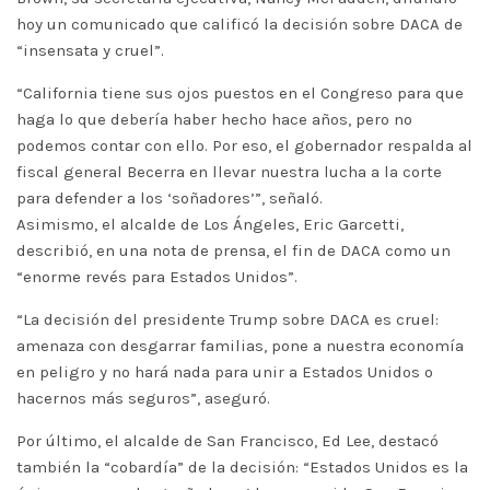
hoy un comunicado que calificó la decisión sobre DACA de
“insensata y cruel”.
“California tiene sus ojos puestos en el Congreso para que
haga lo que debería haber hecho hace años, pero no
podemos contar con ello. Por eso, el gobernador respalda al
fiscal general Becerra en llevar nuestra lucha a la corte
para defender a los ‘soñadores’”, señaló.
Asimismo, el alcalde de Los Ángeles, Eric Garcetti,
describió, en una nota de prensa, el fin de DACA como un
“enorme revés para Estados Unidos”.
“La decisión del presidente Trump sobre DACA es cruel:
amenaza con desgarrar familias, pone a nuestra economía
en peligro y no hará nada para unir a Estados Unidos o
hacernos más seguros”, aseguró.
Por último, el alcalde de San Francisco, Ed Lee, destacó
también la “cobardía” de la decisión: “Estados Unidos es la