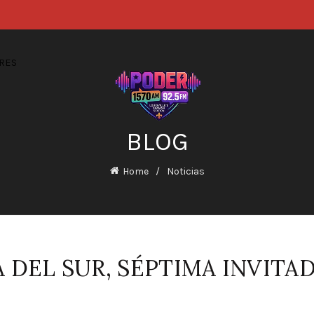
RES
BLOG
Home
Noticias
 DEL SUR, SÉPTIMA INVITA