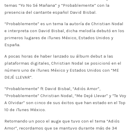
temas “Yo No Sé Mañana” y “Probablemente” con la
presencia del cantante español David Bisbal.
“Probablemente” es un tema la autoría de Christian Nodal
e interpreta con David Bisbal, dicha melodía debutó en los
primeros lugares de iTunes México, Estados Unidos y
España.
A pocas horas de haber lanzado su álbum debut a las
plataformas digitales, Christian Nodal se posicionó en el
número uno de iTunes México y Estados Unidos con “ME
DEJÉ LLEVAR”.
“Probablemente” ft David Bisbal, “Adiós Amor”,
“Probablemente” Christian Nodal, “Me Dejé Llevar” y “Te Voy
A Olvidar” son cinco de sus éxitos que han estado en el Top
10 de iTunes México.
Retomando un poco el auge que tuvo con el tema “Adiós
Amor”, recordamos que se mantuvo durante más de 34