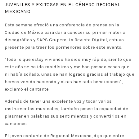
JUVENILES Y EXITOSAS EN EL GÉNERO REGIONAL
MEXICANO.
Esta semana ofreció una conferencia de prensa en la
Ciudad de México para dar a conocer su primer material
discográfico y SAPS Grupero, La Revista Digital, estuvo
presente para traer los pormenores sobre este evento.
“Todo lo que estoy viviendo ha sido muy rápido, siento que
este año se ha ido rapidísimo y me han pasado cosas que
ni había soñado, unas se han logrado gracias al trabajo que
hemos venido haciendo y otras han sido bendiciones”,
exclamó el cantante.
Además de tener una excelente voz y tocar varios
instrumentos musicales, también posee la capacidad de
plasmar en palabras sus sentimientos y convertirlos en
canciones.
El joven cantante de Regional Mexicano, dijo que entre