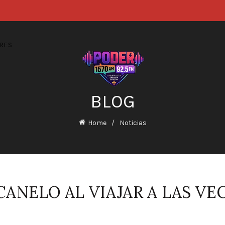
RES
BLOG
Home
Noticias
ANELO AL VIAJAR A LAS VE