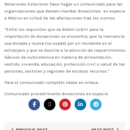
Relaciones Exteriores hace llegar un comunicado para las
organizaciones que deseen mandar donaciones en especie
a México en virtud de las afectaciones tras los sismos.
“Entre los requisitos que se deben cubrir para la
importación de donaciones se encuentra, que la mercancía
sea donada y nueva (no usada) por un residente en el
extranjero y que se destine a la atención de requerimientos
básicos de subsistencia en materia de alimentación,
vestido, vivienda, educación, protección civil o salud de las
personas, sectores y regiones de escasos recursos.”
Para el comunicado completo véase en enlace.
Comunicado procedimiento donaciones en especie
PREVIOUS POST
NEXT POST