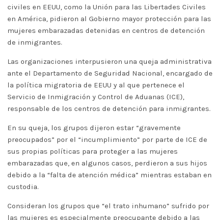
civiles en EEUU, como la Unión para las Libertades Civiles
en América, pidieron al Gobierno mayor protección para las
mujeres embarazadas detenidas en centros de detención
de inmigrantes.
Las organizaciones interpusieron una queja administrativa
ante el Departamento de Seguridad Nacional, encargado de
la política migratoria de EEUU y al que pertenece el
Servicio de Inmigración y Control de Aduanas (ICE),
responsable de los centros de detención para inmigrantes.
En su queja, los grupos dijeron estar “gravemente
preocupados” por el “incumplimiento” por parte de ICE de
sus propias políticas para proteger a las mujeres
embarazadas que, en algunos casos, perdieron a sus hijos
debido a la “falta de atención médica” mientras estaban en
custodia.
Consideran los grupos que “el trato inhumano” sufrido por
las mujeres es especialmente preocupante debido a las