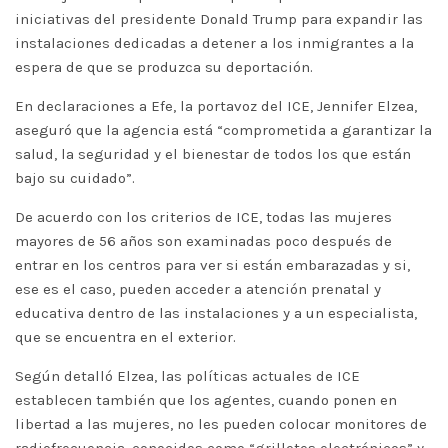
iniciativas del presidente Donald Trump para expandir las
instalaciones dedicadas a detener a los inmigrantes a la
espera de que se produzca su deportación.
En declaraciones a Efe, la portavoz del ICE, Jennifer Elzea,
aseguró que la agencia está “comprometida a garantizar la
salud, la seguridad y el bienestar de todos los que están
bajo su cuidado”.
De acuerdo con los criterios de ICE, todas las mujeres
mayores de 56 años son examinadas poco después de
entrar en los centros para ver si están embarazadas y si,
ese es el caso, pueden acceder a atención prenatal y
educativa dentro de las instalaciones y a un especialista,
que se encuentra en el exterior.
Según detalló Elzea, las políticas actuales de ICE
establecen también que los agentes, cuando ponen en
libertad a las mujeres, no les pueden colocar monitores de