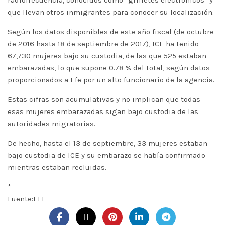
radiofrecuencia, conocidos como “grilletes electrónicos” y
que llevan otros inmigrantes para conocer su localización.
Según los datos disponibles de este año fiscal (de octubre
de 2016 hasta 18 de septiembre de 2017), ICE ha tenido
67,730 mujeres bajo su custodia, de las que 525 estaban
embarazadas, lo que supone 0.78 % del total, según datos
proporcionados a Efe por un alto funcionario de la agencia.
Estas cifras son acumulativas y no implican que todas
esas mujeres embarazadas sigan bajo custodia de las
autoridades migratorias.
De hecho, hasta el 13 de septiembre, 33 mujeres estaban
bajo custodia de ICE y su embarazo se había confirmado
mientras estaban recluidas.
*
Fuente:EFE