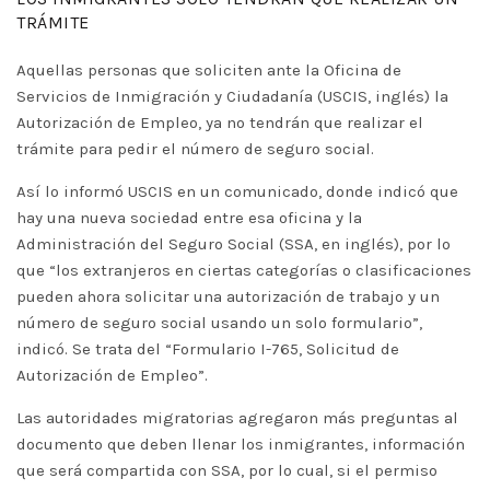
TRÁMITE
Aquellas personas que soliciten ante la Oficina de
Servicios de Inmigración y Ciudadanía (USCIS, inglés) la
Autorización de Empleo, ya no tendrán que realizar el
trámite para pedir el número de seguro social.
Así lo informó USCIS en un comunicado, donde indicó que
hay una nueva sociedad entre esa oficina y la
Administración del Seguro Social (SSA, en inglés), por lo
que “los extranjeros en ciertas categorías o clasificaciones
pueden ahora solicitar una autorización de trabajo y un
número de seguro social usando un solo formulario”,
indicó. Se trata del “Formulario I-765, Solicitud de
Autorización de Empleo”.
Las autoridades migratorias agregaron más preguntas al
documento que deben llenar los inmigrantes, información
que será compartida con SSA, por lo cual, si el permiso