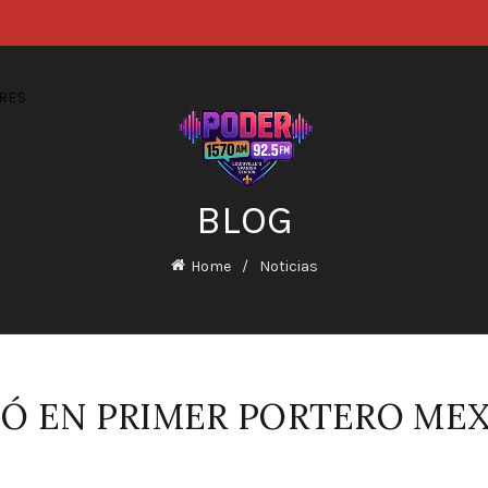
RES
BLOG
Home
Noticias
IÓ EN PRIMER PORTERO MEX