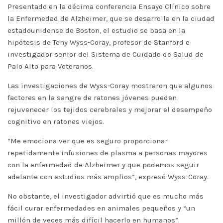
Presentado en la décima conferencia Ensayo Clínico sobre
la Enfermedad de Alzheimer, que se desarrolla en la ciudad
estadounidense de Boston, el estudio se basa en la
hipótesis de Tony Wyss-Coray, profesor de Stanford e
investigador senior del Sistema de Cuidado de Salud de
Palo Alto para Veteranos.
Las investigaciones de Wyss-Coray mostraron que algunos
factores en la sangre de ratones jóvenes pueden
rejuvenecer los tejidos cerebrales y mejorar el desempeño
cognitivo en ratones viejos.
“Me emociona ver que es seguro proporcionar
repetidamente infusiones de plasma a personas mayores
con la enfermedad de Alzheimer y que podemos seguir
adelante con estudios más amplios”, expresó Wyss-Coray.
No obstante, el investigador advirtió que es mucho más
fácil curar enfermedades en animales pequeños y “un
millón de veces más difícil hacerlo en humanos”.