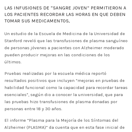
LAS INFUSIONES DE “SANGRE JOVEN” PERMITIERON A
LOS PACIENTES RECORDAR LAS HORAS EN QUE DEBEN
TOMAR SUS MEDICAMENTOS,
Un estudio de la Escuela de Medicina de la Universidad de
Stanford reveló que las transfusiones de plasma sanguíneo
de personas jóvenes a pacientes con Alzheimer moderado
pueden producir mejoras en las condiciones de los
últimos.
Pruebas realizadas por la escuela médica reportó
resultados positivos que incluyen “mejoras en pruebas de
habilidad funcional como la capacidad para recordar tareas
esenciales”, según dio a conocer la universidad, que para
las pruebas hizo transfusiones de plasma donadas por
personas entre 18 y 30 años.
El informe “Plasma para la Mejoría de los Síntomas del
Alzheimer (PLASMA)” da cuenta que en esta fase inicial de