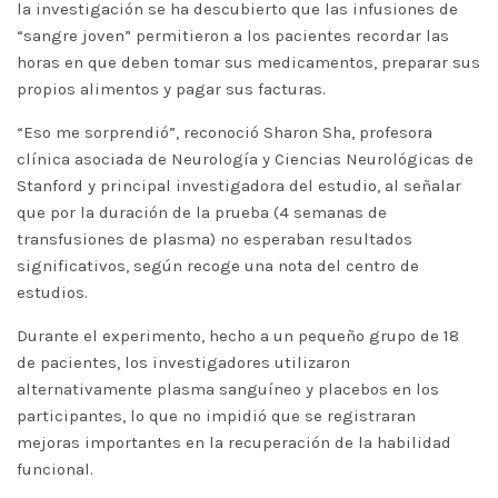
la investigación se ha descubierto que las infusiones de
“sangre joven” permitieron a los pacientes recordar las
horas en que deben tomar sus medicamentos, preparar sus
propios alimentos y pagar sus facturas.
“Eso me sorprendió”, reconoció Sharon Sha, profesora
clínica asociada de Neurología y Ciencias Neurológicas de
Stanford y principal investigadora del estudio, al señalar
que por la duración de la prueba (4 semanas de
transfusiones de plasma) no esperaban resultados
significativos, según recoge una nota del centro de
estudios.
Durante el experimento, hecho a un pequeño grupo de 18
de pacientes, los investigadores utilizaron
alternativamente plasma sanguíneo y placebos en los
participantes, lo que no impidió que se registraran
mejoras importantes en la recuperación de la habilidad
funcional.