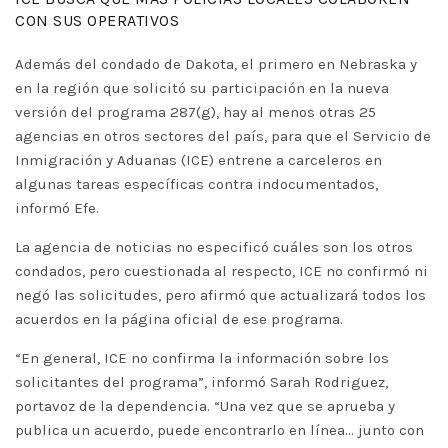
CON SUS OPERATIVOS
Además del condado de Dakota, el primero en Nebraska y
en la región que solicitó su participación en la nueva
versión del programa 287(g), hay al menos otras 25
agencias en otros sectores del país, para que el Servicio de
Inmigración y Aduanas (ICE) entrene a carceleros en
algunas tareas específicas contra indocumentados,
informó Efe.
La agencia de noticias no especificó cuáles son los otros
condados, pero cuestionada al respecto, ICE no confirmó ni
negó las solicitudes, pero afirmó que actualizará todos los
acuerdos en la página oficial de ese programa.
“En general, ICE no confirma la información sobre los
solicitantes del programa”, informó Sarah Rodriguez,
portavoz de la dependencia. “Una vez que se aprueba y
publica un acuerdo, puede encontrarlo en línea… junto con