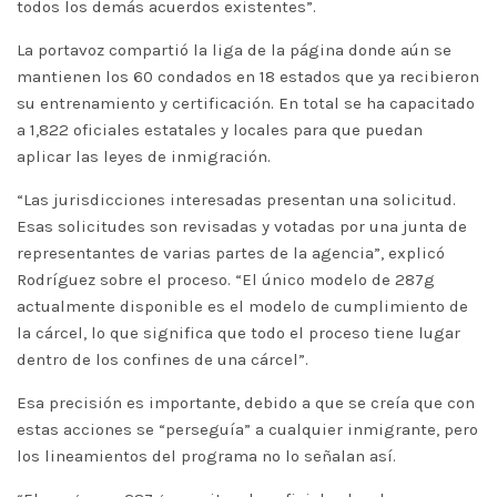
todos los demás acuerdos existentes”.
La portavoz compartió la liga de la página donde aún se
mantienen los 60 condados en 18 estados que ya recibieron
su entrenamiento y certificación. En total se ha capacitado
a 1,822 oficiales estatales y locales para que puedan
aplicar las leyes de inmigración.
“Las jurisdicciones interesadas presentan una solicitud.
Esas solicitudes son revisadas y votadas por una junta de
representantes de varias partes de la agencia”, explicó
Rodríguez sobre el proceso. “El único modelo de 287g
actualmente disponible es el modelo de cumplimiento de
la cárcel, lo que significa que todo el proceso tiene lugar
dentro de los confines de una cárcel”.
Esa precisión es importante, debido a que se creía que con
estas acciones se “perseguía” a cualquier inmigrante, pero
los lineamientos del programa no lo señalan así.