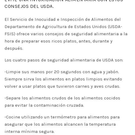
CONSEJOS DEL USDA.
El Servicio de Inocuidad e Inspección de Alimentos del
Departamento de Agricultura de Estados Unidos (USDA-
FSIS) ofrece varios consejos de seguridad alimentaria a la
hora de preparar esos ricos platos, antes, durante y
después.
Los cuatro pasos de seguridad alimentaria de USDA son:
-Limpie sus manos por 20 segundos con agua y jabón.
Siempre sirva los alimentos en platos limpios evitando
volver a usar platos que tuvieron carnes y aves crudas.
-Separe los alimentos crudos de los alimentos cocidos
para evitar la contaminación cruzada.
-Cocine utilizando un termómetro para alimentos para
asegurar que los alimentos alcancen la temperatura
interna mínima segura.