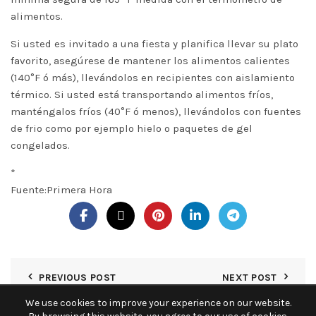
alimentos.
Si usted es invitado a una fiesta y planifica llevar su plato
favorito, asegúrese de mantener los alimentos calientes
(140°F ó más), llevándolos en recipientes con aislamiento
térmico. Si usted está transportando alimentos fríos,
manténgalos fríos (40°F ó menos), llevándolos con fuentes
de frio como por ejemplo hielo o paquetes de gel
congelados.
*
Fuente:Primera Hora
PREVIOUS POST
NEXT POST
We use cookies to improve your experience on our website.