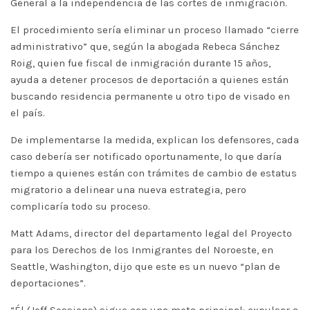
General a la independencia de las cortes de inmigración.
El procedimiento sería eliminar un proceso llamado “cierre
administrativo” que, según la abogada Rebeca Sánchez
Roig, quien fue fiscal de inmigración durante 15 años,
ayuda a detener procesos de deportación a quienes están
buscando residencia permanente u otro tipo de visado en
el país.
De implementarse la medida, explican los defensores, cada
caso debería ser notificado oportunamente, lo que daría
tiempo a quienes están con trámites de cambio de estatus
migratorio a delinear una nueva estrategia, pero
complicaría todo su proceso.
Matt Adams, director del departamento legal del Proyecto
para los Derechos de los Inmigrantes del Noroeste, en
Seattle, Washington, dijo que este es un nuevo “plan de
deportaciones”.