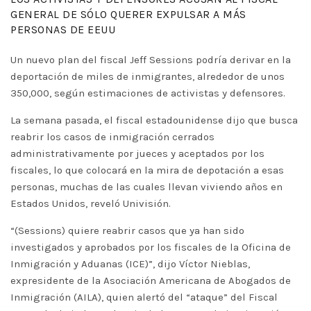
GENERAL DE SÓLO QUERER EXPULSAR A MÁS
PERSONAS DE EEUU
Un nuevo plan del fiscal Jeff Sessions podría derivar en la
deportación de miles de inmigrantes, alrededor de unos
350,000, según estimaciones de activistas y defensores.
La semana pasada, el fiscal estadounidense dijo que busca
reabrir los casos de inmigración cerrados
administrativamente por jueces y aceptados por los
fiscales, lo que colocará en la mira de depotación a esas
personas, muchas de las cuales llevan viviendo años en
Estados Unidos, reveló Univisión.
“(Sessions) quiere reabrir casos que ya han sido
investigados y aprobados por los fiscales de la Oficina de
Inmigración y Aduanas (ICE)”, dijo Víctor Nieblas,
expresidente de la Asociación Americana de Abogados de
Inmigración (AILA), quien alertó del “ataque” del Fiscal