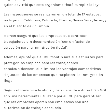
quien advirtió que este organismo “hará cumplir la ley”.
Las inspecciones se realizaron en un total de 17 estados,
incluyendo California, Colorado, Florida, Nueva York, Texas, y
en el Distrito de Columbia.
Homan aseguró que las empresas que contratan
trabajadores sin documentación “son un factor de
atracción para la inmigración ilegal”.
Además, apuntó que el ICE “continuará sus esfuerzos para
proteger los empleos para los trabajadores
estadounidenses”, al eliminar las ventajas competitivas
“injustas” de las empresas que “explotan” la inmigración
ilegal.
Según el comunicado oficial, los avisos de autoría I-9 o NOI
son una herramienta utilizada por el ICE para garantizar
que las empresas operen con empleados con una
autorización de trabajo adecuada.