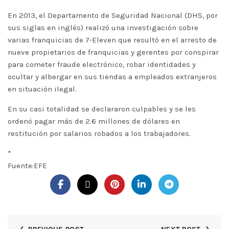
En 2013, el Departamento de Seguridad Nacional (DHS, por
sus siglas en inglés) realizó una investigación sobre
varias franquicias de 7-Eleven que resultó en el arresto de
nueve propietarios de franquicias y gerentes por conspirar
para cometer fraude electrónico, robar identidades y
ocultar y albergar en sus tiendas a empleados extranjeros
en situación ilegal.
En su casi totalidad se declararon culpables y se les
ordenó pagar más de 2.6 millones de dólares en
restitución por salarios robados a los trabajadores.
*
Fuente:EFE