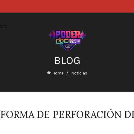
RES
BLOG
Home
Noticias
AFORMA DE PERFORACIÓN D