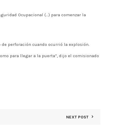
eguridad Ocupacional (…) para comenzar la
 de perforación cuando ocurrió la explosión.
omo para llegar a la puerta”, dijo el comisionado
NEXT POST