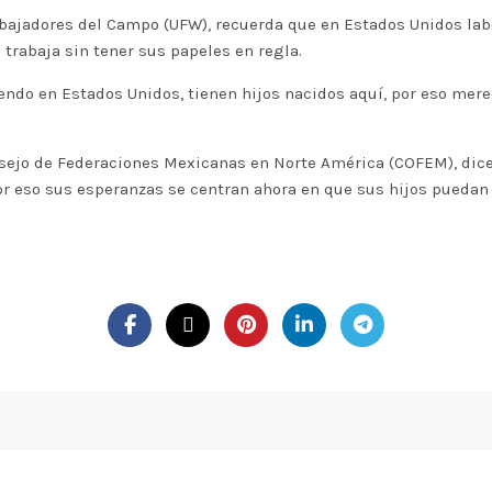
abajadores del Campo (UFW), recuerda que en Estados Unidos lab
 trabaja sin tener sus papeles en regla.
ndo en Estados Unidos, tienen hijos nacidos aquí, por eso mere
sejo de Federaciones Mexicanas en Norte América (COFEM), dice 
r eso sus esperanzas se centran ahora en que sus hijos puedan 