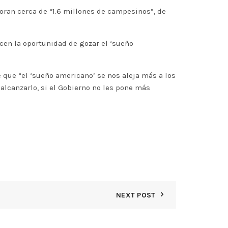
oran cerca de “1.6 millones de campesinos”, de
cen la oportunidad de gozar el ‘sueño
que “el ‘sueño americano’ se nos aleja más a los
alcanzarlo, si el Gobierno no les pone más
NEXT POST