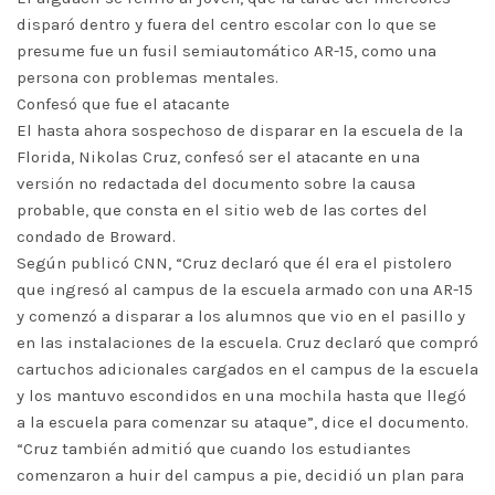
disparó dentro y fuera del centro escolar con lo que se
presume fue un fusil semiautomático AR-15, como una
persona con problemas mentales.
Confesó que fue el atacante
El hasta ahora sospechoso de disparar en la escuela de la
Florida, Nikolas Cruz, confesó ser el atacante en una
versión no redactada del documento sobre la causa
probable, que consta en el sitio web de las cortes del
condado de Broward.
Según publicó CNN, “Cruz declaró que él era el pistolero
que ingresó al campus de la escuela armado con una AR-15
y comenzó a disparar a los alumnos que vio en el pasillo y
en las instalaciones de la escuela. Cruz declaró que compró
cartuchos adicionales cargados en el campus de la escuela
y los mantuvo escondidos en una mochila hasta que llegó
a la escuela para comenzar su ataque”, dice el documento.
“Cruz también admitió que cuando los estudiantes
comenzaron a huir del campus a pie, decidió un plan para