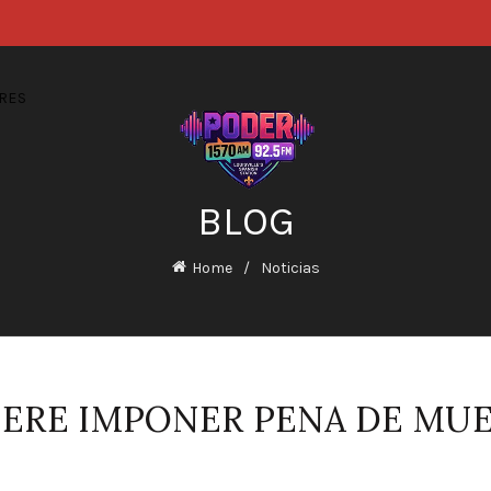
RES
BLOG
Home
Noticias
ERE IMPONER PENA DE MUE