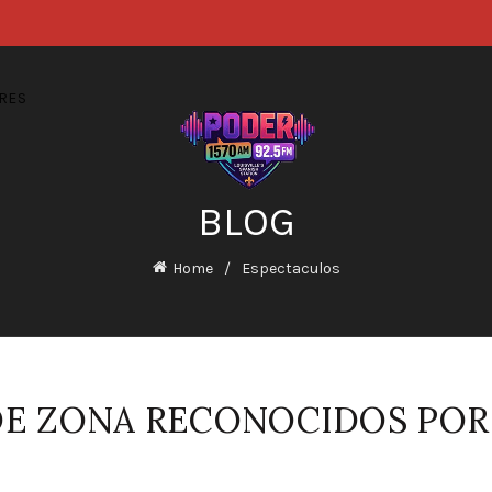
RES
BLOG
Home
Espectaculos
DE ZONA RECONOCIDOS POR