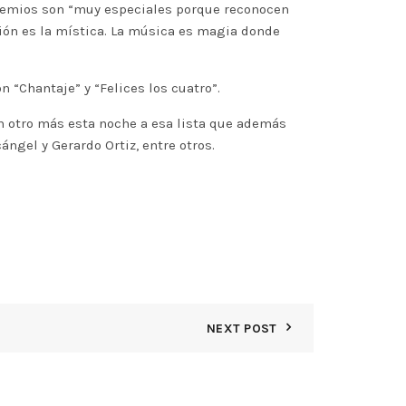
premios son “muy especiales porque reconocen
ón es la mística. La música es magia donde
“Chantaje” y “Felices los cuatro”.
 otro más esta noche a esa lista que además
ángel y Gerardo Ortiz, entre otros.
NEXT POST