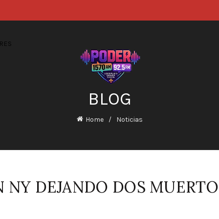
RES
BLOG
Home
Noticias
N NY DEJANDO DOS MUERTO