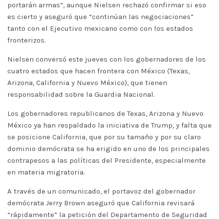
portarán armas”, aunque Nielsen rechazó confirmar si eso
es cierto y aseguró que “continúan las negociaciones”
tanto con el Ejecutivo mexicano como con los estados
fronterizos.
Nielsen conversó este jueves con los gobernadores de los
cuatro estados que hacen frontera con México (Texas,
Arizona, California y Nuevo México), que tienen
responsabilidad sobre la Guardia Nacional.
Los gobernadores republicanos de Texas, Arizona y Nuevo
México ya han respaldado la iniciativa de Trump, y falta que
se posicione California, que por su tamaño y por su claro
dominio demócrata se ha erigido en uno de los principales
contrapesos a las políticas del Presidente, especialmente
en materia migratoria.
A través de un comunicado, el portavoz del gobernador
demócrata Jerry Brown aseguró que California revisará
“rápidamente” la petición del Departamento de Seguridad