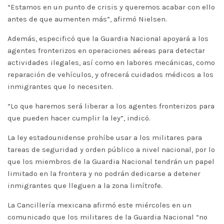
“Estamos en un punto de crisis y queremos acabar con ello
antes de que aumenten más”, afirmó Nielsen.
Además, especificó que la Guardia Nacional apoyará a los
agentes fronterizos en operaciones aéreas para detectar
actividades ilegales, así como en labores mecánicas, como
reparación de vehículos, y ofrecerá cuidados médicos a los
inmigrantes que lo necesiten.
“Lo que haremos será liberar a los agentes fronterizos para
que pueden hacer cumplir la ley”, indicó.
La ley estadounidense prohíbe usar a los militares para
tareas de seguridad y orden público a nivel nacional, por lo
que los miembros de la Guardia Nacional tendrán un papel
limitado en la frontera y no podrán dedicarse a detener
inmigrantes que lleguen a la zona limítrofe.
La Cancillería mexicana afirmó este miércoles en un
comunicado que los militares de la Guardia Nacional “no