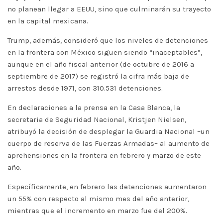
no planean llegar a EEUU, sino que culminarán su trayecto
en la capital mexicana.
Trump, además, consideró que los niveles de detenciones
en la frontera con México siguen siendo “inaceptables”,
aunque en el año fiscal anterior (de octubre de 2016 a
septiembre de 2017) se registró la cifra más baja de
arrestos desde 1971, con 310.531 detenciones.
En declaraciones a la prensa en la Casa Blanca, la
secretaria de Seguridad Nacional, Kristjen Nielsen,
atribuyó la decisión de desplegar la Guardia Nacional –un
cuerpo de reserva de las Fuerzas Armadas– al aumento de
aprehensiones en la frontera en febrero y marzo de este
año.
Específicamente, en febrero las detenciones aumentaron
un 55% con respecto al mismo mes del año anterior,
mientras que el incremento en marzo fue del 200%.