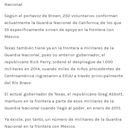
Nacional.
Según el portavoz de Brown, 250 voluntarios conforman
actualmente la Guardia Nacional de California, de los que
55 específicamente sirven de apoyo en la frontera con
México.
Texas también tiene ya en la frontera a militares de la
Guardia Nacional, pues su anterior gobernador, el
republicano Rick Perry, ordenó el despliegue de 1.000
militares en 2014, cuando miles de niños procedentes de
Centroamérica ingresaron a EEUU a través principalmente
del Río Bravo.
El actual gobernador de Texas, el republicano Greg Abbott,
mantuvo en la frontera a parte de esos militares de la
Guardia Nacional cuando llegó al poder, en enero de 2015.
Ya existe, por tanto, un número de militares de la Guardia
Nacional en la frontera con México.