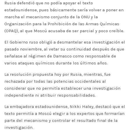
Rusia defendió que no podía apoyar el texto
estadounidense, pues básicamente sería volver a poner en
marcha el mecanismo conjunto de la ONU y la
Organización para la Prohibición de las Armas Químicas
(OPAQ), al que Moscú acusaba de ser parcial y poco creíble.
El Gobierno ruso obligó a desmantelar esa investigación el
pasado noviembre, al vetar su continuidad después de que
señalase al régimen de Damasco como responsable de
varios ataques químicos durante los últimos años.
La resolución propuesta hoy por Rusia, mientras, fue
rechazada por todas las potencias occidentales al
considerar que no permitía establecer una investigación
independiente ni atribuir responsabilidades.
La embajadora estadounidense, Nikki Haley, destacó que el
texto permitía a Moscú elegir a los expertos que formarían
parte del mecanismo y controlar el resultado final de la
investigación.