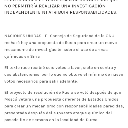
NO PERMITIRÍA REALIZAR UNA INVESTIGACIÓN
INDEPENDIENTE NI ATRIBUIR RESPONSABILIDADES.
NACIONES UNIDAS.- El Consejo de Seguridad de la ONU
rechazó hoy una propuesta de Rusia para crear un nuevo
mecanismo de investigación sobre el uso de armas
químicas en Siria.
El texto ruso recibió seis votos a favor, siete en contra y
dos abstenciones, por lo que no obtuvo el mínimo de nueve
votos necesarios para salir adelante.
El proyecto de resolución de Rusia se votó después de que
Moscú vetara una propuesta diferente de Estados Unidos
para crear un mecanismo con responsabilidades parecidas,
presentada después del supuesto ataque químico del
pasado fin de semana en la localidad de Duma.