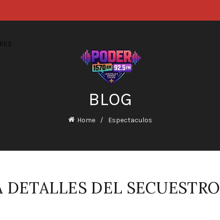
RES
BLOG
Home
Espectaculos
 DETALLES DEL SECUESTRO